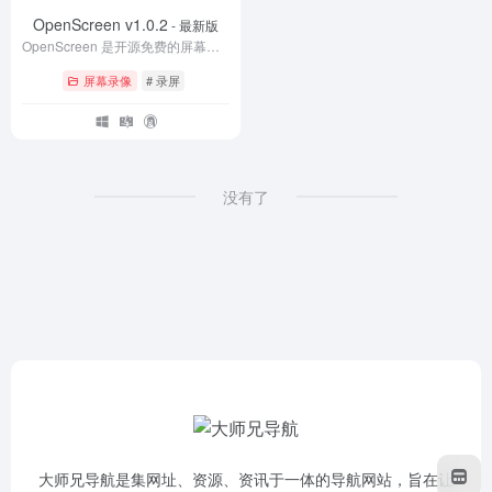
OpenScreen v1.0.2
- 最新版
OpenScreen 是开源免费的屏幕录制工具。
屏幕录像
# 录屏
没有了
大师兄导航是集网址、资源、资讯于一体的导航网站，旨在让