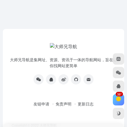
大师兄导航是集网址、资源、资讯于一体的导航网站，旨在让
你找网站更简单
38°
友链申请
免责声明
更新日志
Copyright © 2022
大师兄导航