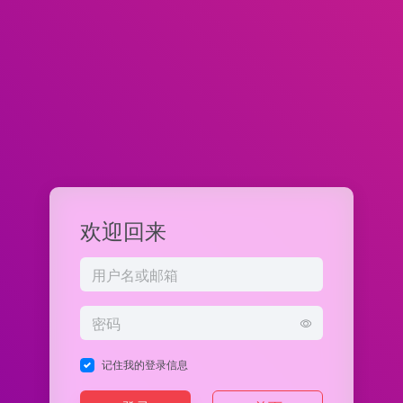
欢迎回来
记住我的登录信息