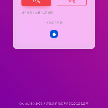
登录
首页
没有账号？
注册
/
找回密码
社交帐号登录
Copyright © 2026
大师兄导航
豫ICP备2022026623号