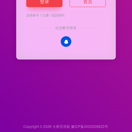
登录
首页
没有账号？
注册
/
找回密码
社交帐号登录
Copyright © 2026
大师兄导航
豫ICP备2022026623号