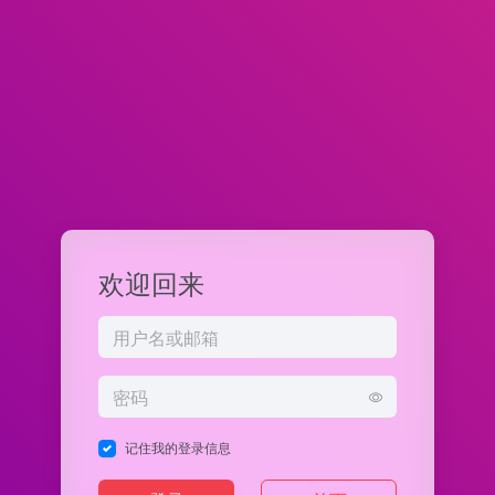
欢迎回来
记住我的登录信息