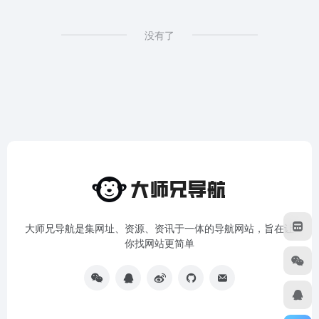
没有了
大师兄导航是集网址、资源、资讯于一体的导航网站，旨在让
你找网站更简单