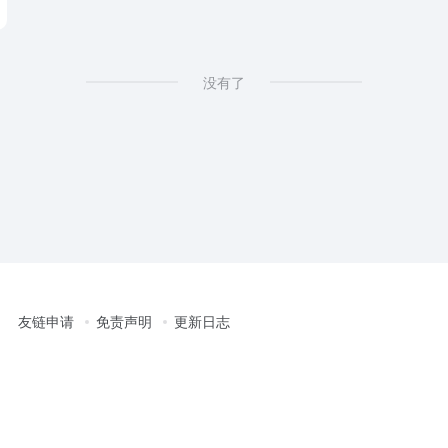
没有了
友链申请
免责声明
更新日志