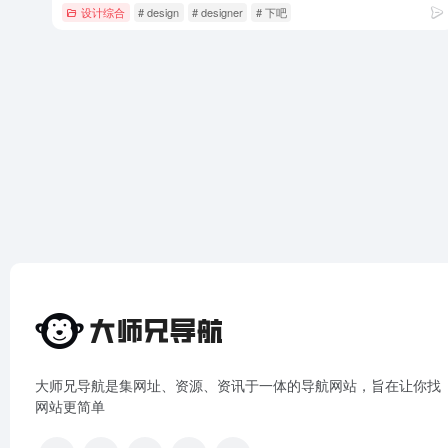
设计综合
# design
# designer
# 下吧
大师兄导航是集网址、资源、资讯于一体的导航网站，旨在让你找
网站更简单