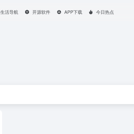
生活导航
开源软件
APP下载
今日热点