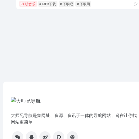
听音乐
# MP3下载
# 下歌吧
# 下歌网
大师兄导航是集网址、资源、资讯于一体的导航网站，旨在让你找
网站更简单