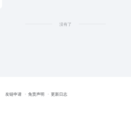
没有了
友链申请
免责声明
更新日志