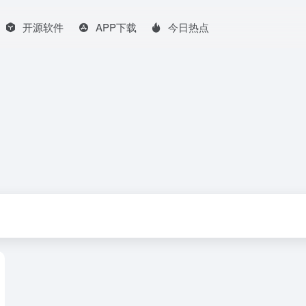
开源软件
APP下载
今日热点