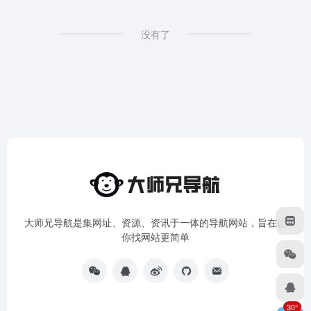
没有了
大师兄导航是集网址、资源、资讯于一体的导航网站，旨在让
你找网站更简单
30°