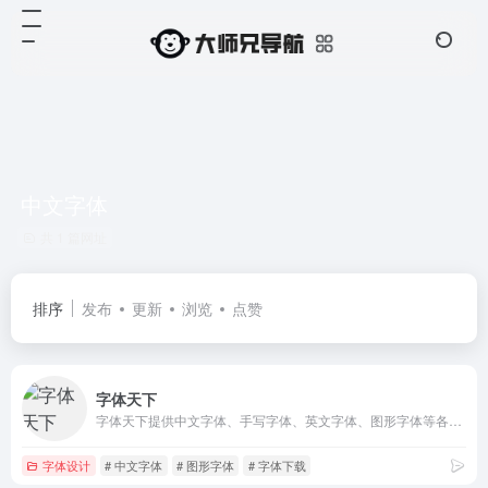
中文字体
共 1 篇网址
排序
发布
更新
浏览
点赞
字体天下
字体天下提供中文字体、手写字体、英文字体、图形字体等各种字体的高速免费下载和在线预览服务.
字体设计
# 中文字体
# 图形字体
# 字体下载