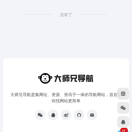
没有了
大师兄导航是集网址、资源、资讯于一体的导航网站，旨在让
你找网站更简单
24°