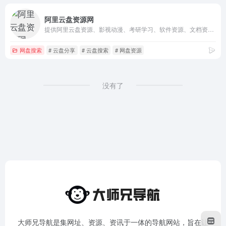
阿里云盘资源网
提供阿里云盘资源、影视动漫、考研学习、软件资源、文档资源等分享。
网盘搜索
# 云盘分享
# 云盘搜索
# 网盘资源
没有了
大师兄导航是集网址、资源、资讯于一体的导航网站，旨在让