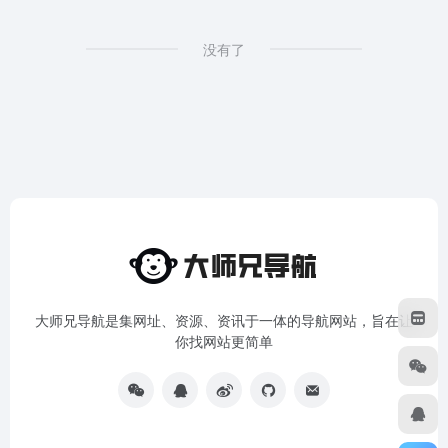
没有了
大师兄导航是集网址、资源、资讯于一体的导航网站，旨在让
你找网站更简单