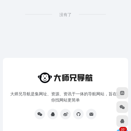
没有了
大师兄导航是集网址、资源、资讯于一体的导航网站，旨在让
你找网站更简单
35°