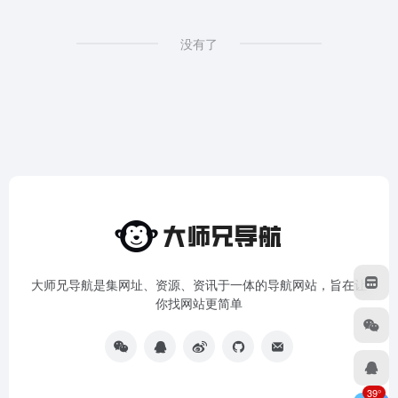
没有了
大师兄导航是集网址、资源、资讯于一体的导航网站，旨在让
你找网站更简单
39°