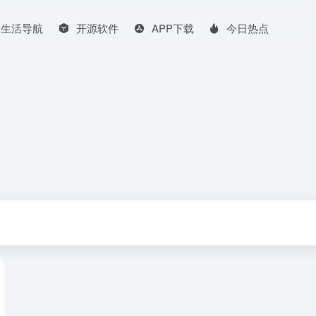
生活导航
开源软件
APP下载
今日热点