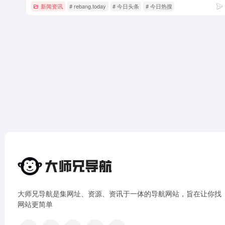
新闻资讯
# rebang.today
# 今日头条
# 今日热搜
大师兄导航是集网址、资源、资讯于一体的导航网站，旨在让你找
网站更简单