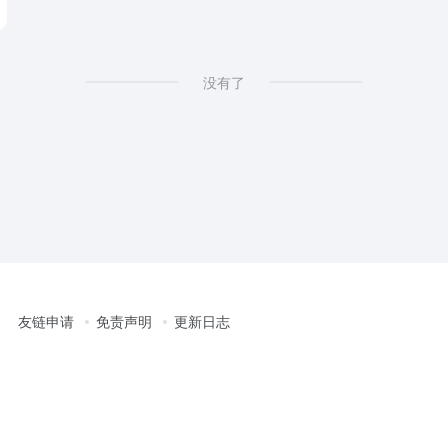
没有了
友链申请
免责声明
更新日志