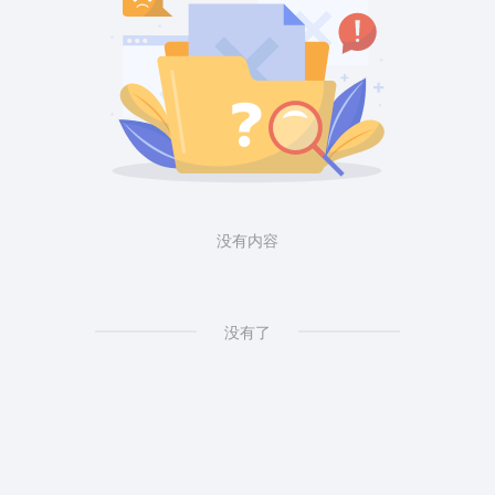
没有内容
没有了