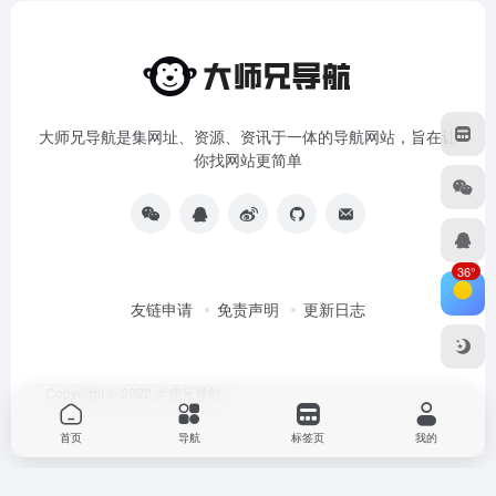
大师兄导航是集网址、资源、资讯于一体的导航网站，旨在让
你找网站更简单
36°
友链申请
免责声明
更新日志
Copyright © 2022
大师兄导航
首页
导航
标签页
我的