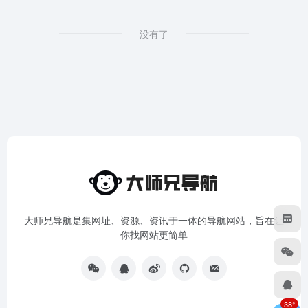
没有了
大师兄导航是集网址、资源、资讯于一体的导航网站，旨在让
你找网站更简单
38°