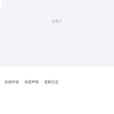
没有了
友链申请
免责声明
更新日志