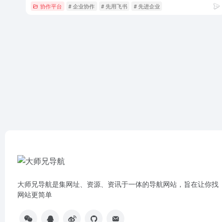
协作平台
# 企业协作
# 先用飞书
# 先进企业
大师兄导航是集网址、资源、资讯于一体的导航网站，旨在让你找
网站更简单