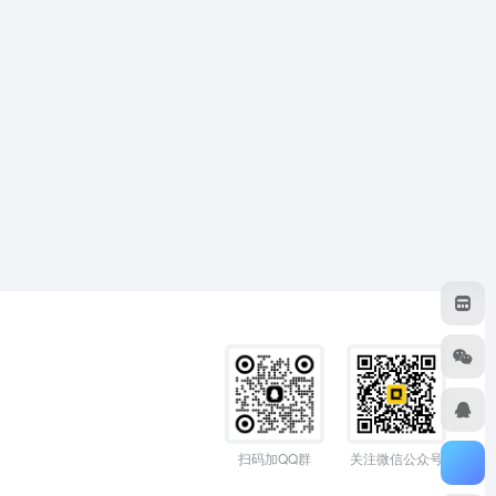
扫码加QQ群
关注微信公众号