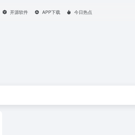
开源软件
APP下载
今日热点