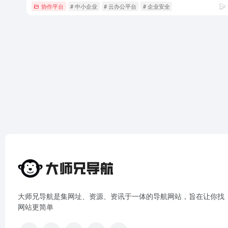
协作平台
# 中小企业
# 云办公平台
# 企业安全
大师兄导航是集网址、资源、资讯于一体的导航网站，旨在让你找
网站更简单