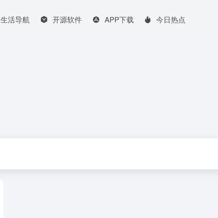
生活导航
开源软件
APP下载
今日热点