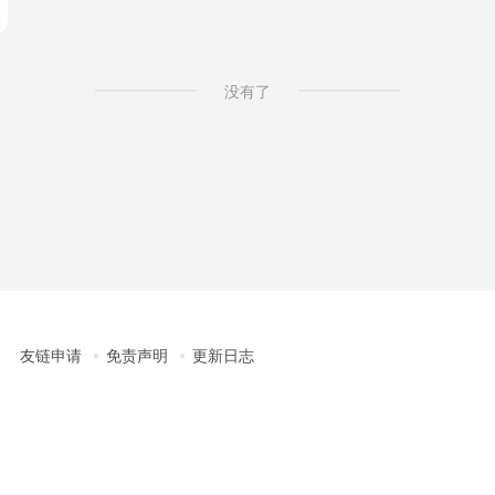
没有了
友链申请
免责声明
更新日志