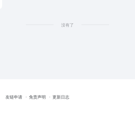
没有了
友链申请
免责声明
更新日志