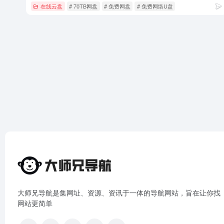
在线云盘
# 70TB网盘
# 免费网盘
# 免费网络U盘
大师兄导航是集网址、资源、资讯于一体的导航网站，旨在让你找
网站更简单