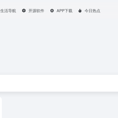
生活导航
开源软件
APP下载
今日热点