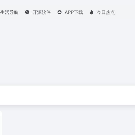
生活导航
开源软件
APP下载
今日热点