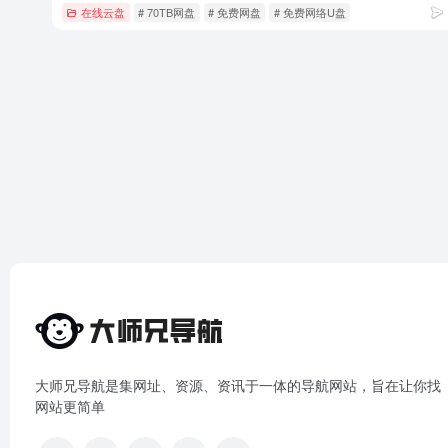
在线云盘
# 70TB网盘
# 免费网盘
# 免费网络U盘
大师兄导航是集网址、资源、资讯于一体的导航网站，旨在让你找
网站更简单