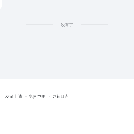
没有了
友链申请
免责声明
更新日志