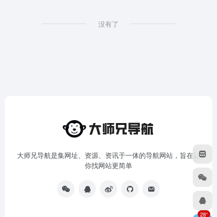
没有了
大师兄导航是集网址、资源、资讯于一体的导航网站，旨在让
你找网站更简单
28°