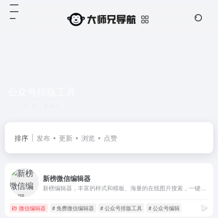
公众号排版工具
共 1 篇网址
排序
发布
更新
浏览
点赞
新榜微信编辑器
新榜编辑器，丰富的样式和模板、海量的在线图片搜索，一键同步多平台，还有大量爆文供你参考。
微信编辑器
# 免费微信编辑器
# 公众号排版工具
# 公众号编辑