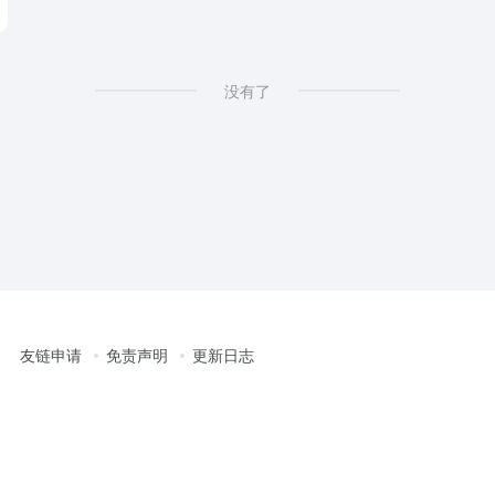
没有了
友链申请
免责声明
更新日志