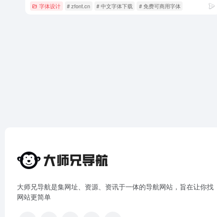
字体设计
# zfont.cn
# 中文字体下载
# 免费可商用字体
大师兄导航是集网址、资源、资讯于一体的导航网站，旨在让你找
网站更简单