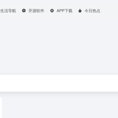
生活导航
开源软件
APP下载
今日热点