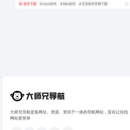
软件下载
# Linux软件
# Mac软件
# 五音助手官网下载
大师兄导航是集网址、资源、资讯于一体的导航网站，旨在让你找
网站更简单