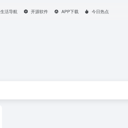
生活导航
开源软件
APP下载
今日热点