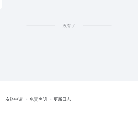
没有了
友链申请
免责声明
更新日志