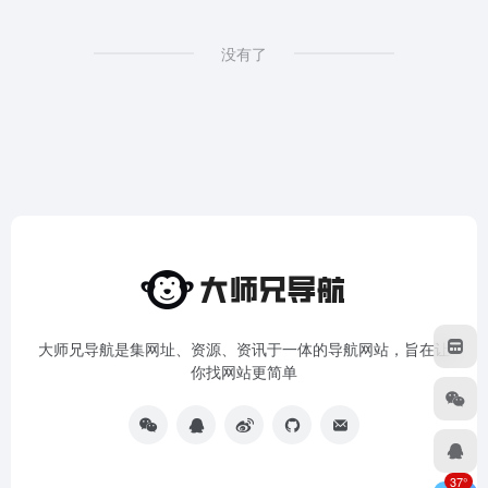
没有了
大师兄导航是集网址、资源、资讯于一体的导航网站，旨在让
你找网站更简单
37°