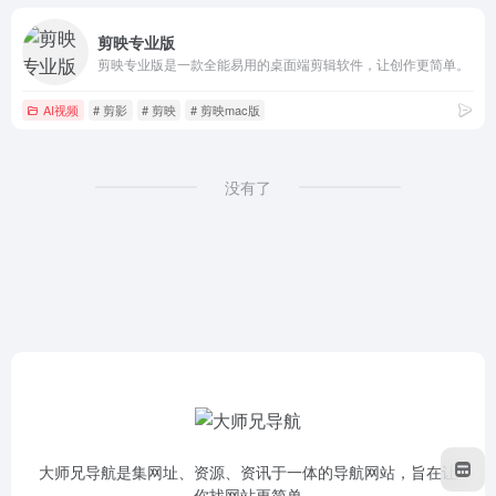
剪映专业版
剪映专业版是一款全能易用的桌面端剪辑软件，让创作更简单。
AI视频
# 剪影
# 剪映
# 剪映mac版
没有了
大师兄导航是集网址、资源、资讯于一体的导航网站，旨在让
你找网站更简单