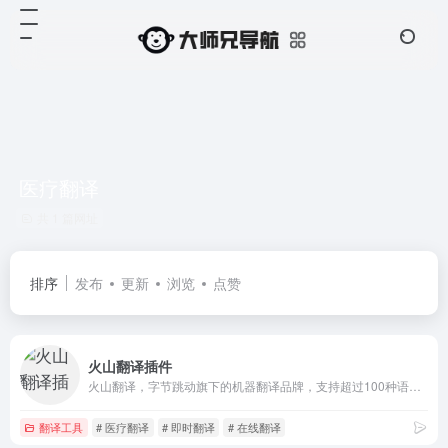
医疗翻译
共 1 篇网址
排序
发布
更新
浏览
点赞
火山翻译插件
火山翻译，字节跳动旗下的机器翻译品牌，支持超过100种语种的免费在线翻译，并支持多种领域翻译
翻译工具
# 医疗翻译
# 即时翻译
# 在线翻译