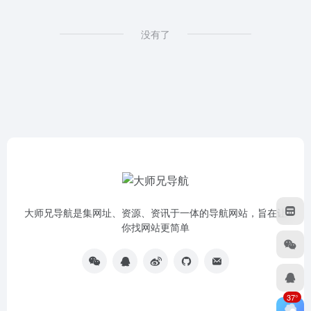
没有了
大师兄导航是集网址、资源、资讯于一体的导航网站，旨在让
你找网站更简单
37°