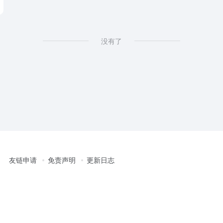
没有了
友链申请
免责声明
更新日志