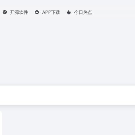
开源软件
APP下载
今日热点