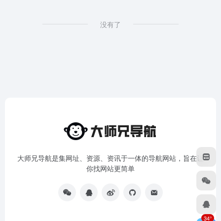
没有了
大师兄导航是集网址、资源、资讯于一体的导航网站，旨在让
你找网站更简单
34°