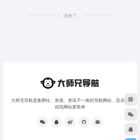
没有了
大师兄导航是集网址、资源、资讯于一体的导航网站，旨在让
你找网站更简单