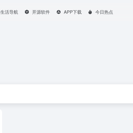
生活导航
开源软件
APP下载
今日热点