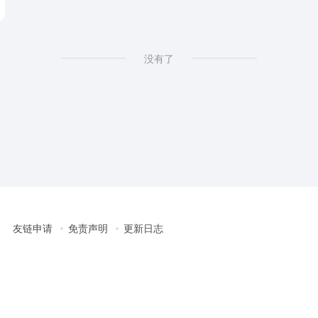
没有了
友链申请
免责声明
更新日志