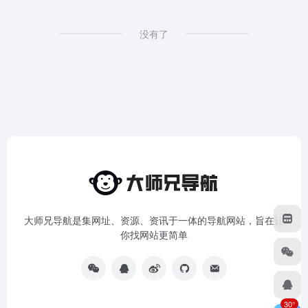
没有了
大师兄导航是集网址、资源、资讯于一体的导航网站，旨在让
你找网站更简单
30°