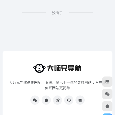
没有了
大师兄导航是集网址、资源、资讯于一体的导航网站，旨在让
你找网站更简单