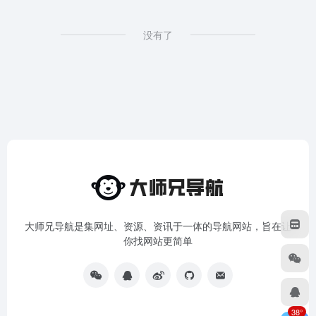
没有了
大师兄导航是集网址、资源、资讯于一体的导航网站，旨在让
你找网站更简单
38°