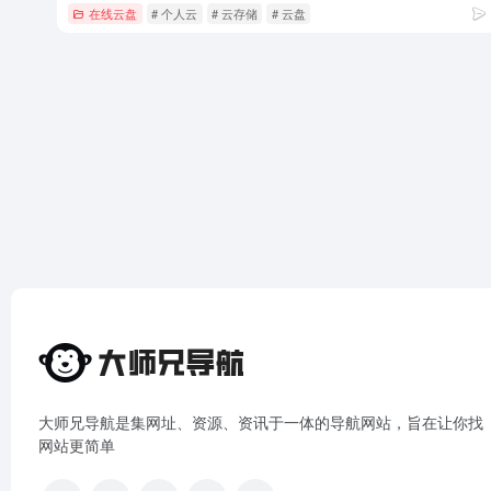
在线云盘
# 个人云
# 云存储
# 云盘
大师兄导航是集网址、资源、资讯于一体的导航网站，旨在让你找
网站更简单