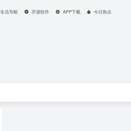
生活导航
开源软件
APP下载
今日热点