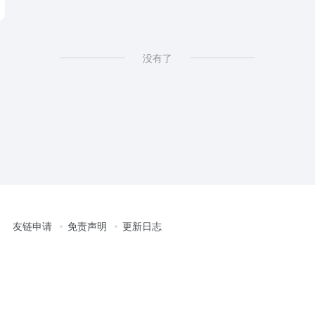
没有了
友链申请
免责声明
更新日志