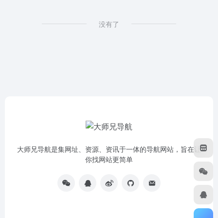
没有了
大师兄导航是集网址、资源、资讯于一体的导航网站，旨在让
你找网站更简单