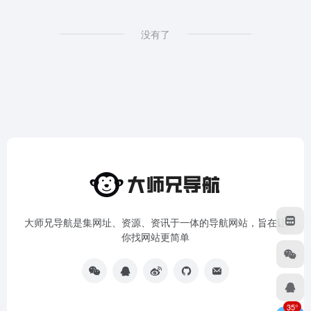
没有了
大师兄导航是集网址、资源、资讯于一体的导航网站，旨在让
你找网站更简单
35°