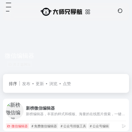
微信编辑器
共 2 篇网址
排序
发布
更新
浏览
点赞
新榜微信编辑器
新榜编辑器，丰富的样式和模板、海量的在线图片搜索，一键同步多平台，还有大量爆文供你参考。
微信编辑器
# 免费微信编辑器
# 公众号排版工具
# 公众号编辑