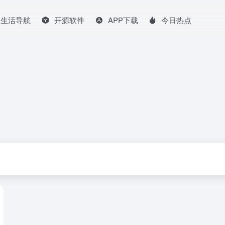
生活导航
开源软件
APP下载
今日热点