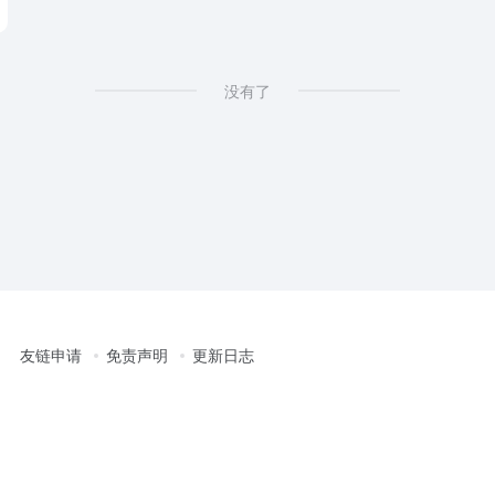
没有了
友链申请
免责声明
更新日志