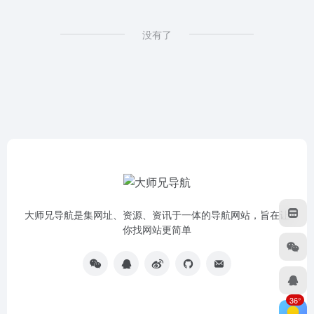
没有了
大师兄导航是集网址、资源、资讯于一体的导航网站，旨在让
你找网站更简单
36°