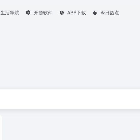
生活导航
开源软件
APP下载
今日热点