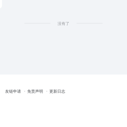
没有了
友链申请
免责声明
更新日志