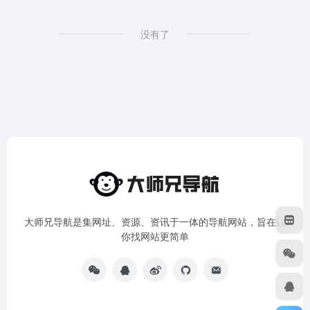
没有了
大师兄导航是集网址、资源、资讯于一体的导航网站，旨在让
你找网站更简单