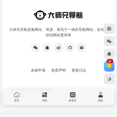
大师兄导航是集网址、资源、资讯于一体的导航网站，旨在让
你找网站更简单
38°
友链申请
免责声明
更新日志
Copyright © 2022
大师兄导航
首页
导航
标签页
我的