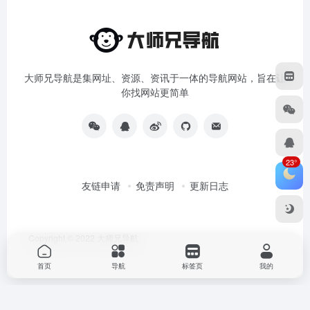
大师兄导航是集网址、资源、资讯于一体的导航网站，旨在让
你找网站更简单
23°
友链申请
免责声明
更新日志
Copyright © 2022
大师兄导航
首页
导航
标签页
我的