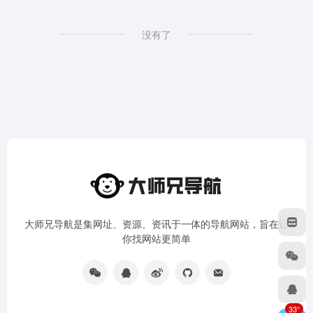
没有了
大师兄导航是集网址、资源、资讯于一体的导航网站，旨在让
你找网站更简单
33°