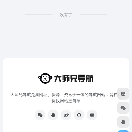
没有了
大师兄导航是集网址、资源、资讯于一体的导航网站，旨在让
你找网站更简单