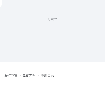
没有了
友链申请
免责声明
更新日志