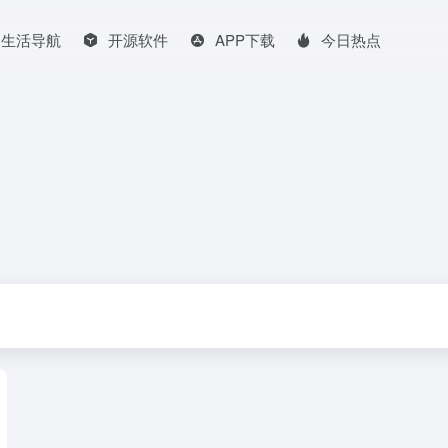
生活导航
开源软件
APP下载
今日热点