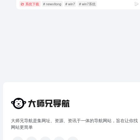
系统下载
# newxitong
# win7
# win7系统
大师兄导航是集网址、资源、资讯于一体的导航网站，旨在让你找
网站更简单