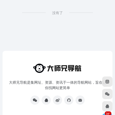
没有了
大师兄导航是集网址、资源、资讯于一体的导航网站，旨在让
你找网站更简单
34°