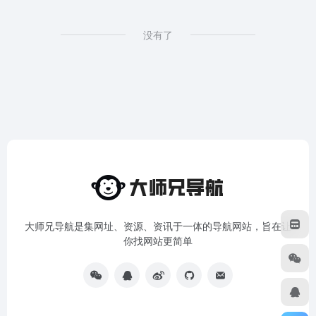
没有了
大师兄导航是集网址、资源、资讯于一体的导航网站，旨在让
你找网站更简单