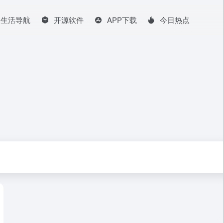
生活导航
开源软件
APP下载
今日热点