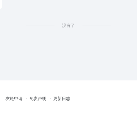
没有了
友链申请
免责声明
更新日志