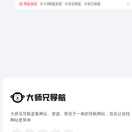
网盘搜索
# 115网盘资源
# 夸克网盘
# 桔子搜索
大师兄导航是集网址、资源、资讯于一体的导航网站，旨在让你找
网站更简单